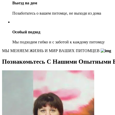
Выезд на дом
Позаботьтесь о вашем питомце, не выходя из дома
Особый подход
Мы подходим гибко и с заботой к каждому питомцу
МЫ МЕНЯЕМ ЖИЗНЬ И МИР ВАШИХ ПИТОМЦЕВ
Познакомьтесь С Нашими Опытными 