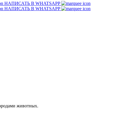
НАПИСАТЬ В WHATSAPP
НАПИСАТЬ В WHATSAPP
породами животных.