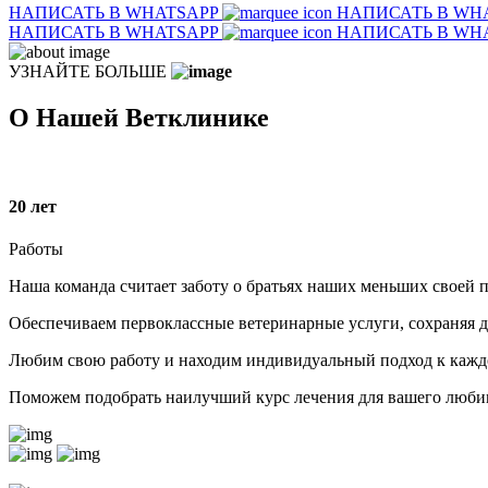
НАПИСАТЬ В WHATSAPP
НАПИСАТЬ В WH
НАПИСАТЬ В WHATSAPP
НАПИСАТЬ В WH
УЗНАЙТЕ БОЛЬШЕ
О Нашей Ветклинике
20
лет
Работы
Наша команда считает заботу о братьях наших меньших своей п
Обеспечиваем первоклассные ветеринарные услуги, сохраняя 
Любим свою работу и находим индивидуальный подход к кажд
Поможем подобрать наилучший курс лечения для вашего любим