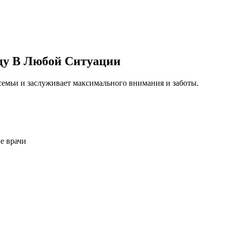
цу В Любой Ситуации
емьи и заслуживает максимального внимания и заботы.
е врачи