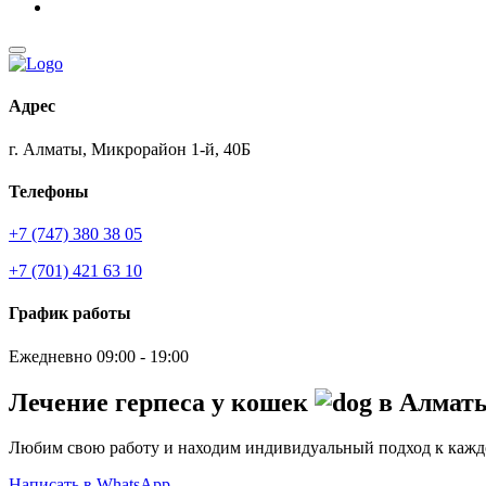
Адрес
г. Алматы, Микрорайон 1-й, 40Б
Телефоны
+7 (747) 380 38 05
+7 (701) 421 63 10
График работы
Ежедневно 09:00 - 19:00
Лечение герпеса у кошек
в Алмат
Любим свою работу и находим индивидуальный подход к каж
Написать в WhatsApp