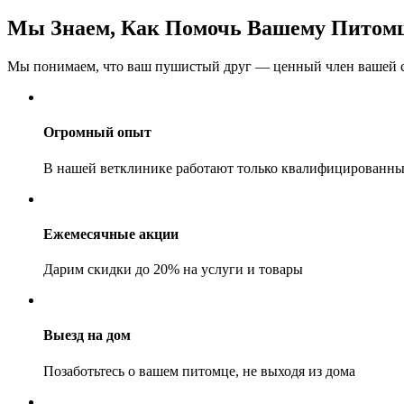
Мы Знаем, Как Помочь Вашему Питом
Мы понимаем, что ваш пушистый друг — ценный член вашей с
Огромный опыт
В нашей ветклинике работают только квалифицированны
Ежемесячные акции
Дарим скидки до 20% на услуги и товары
Выезд на дом
Позаботьтесь о вашем питомце, не выходя из дома