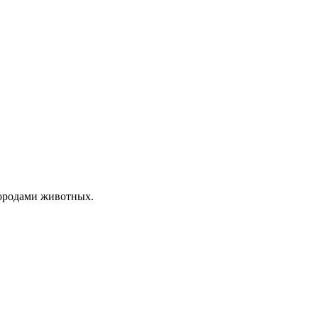
породами животных.