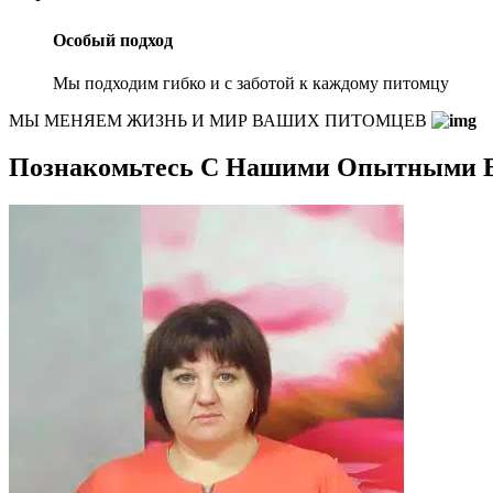
Особый подход
Мы подходим гибко и с заботой к каждому питомцу
МЫ МЕНЯЕМ ЖИЗНЬ И МИР ВАШИХ ПИТОМЦЕВ
Познакомьтесь С Нашими Опытными 