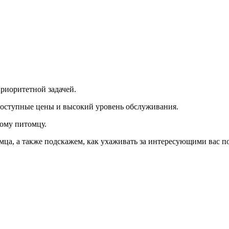
риоритетной задачей.
доступные цены и высокий уровень обслуживания.
ому питомцу.
ца, а также подскажем, как ухаживать за интересующими вас 