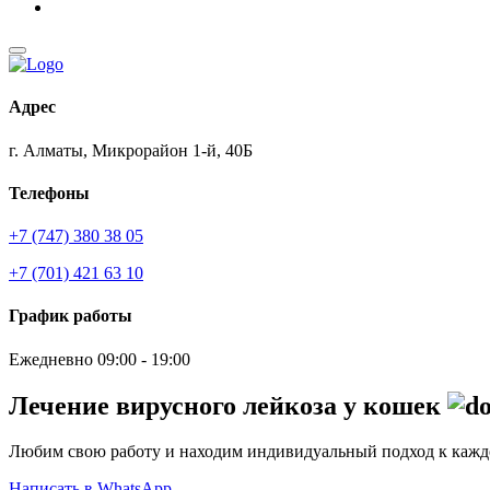
Адрес
г. Алматы, Микрорайон 1-й, 40Б
Телефоны
+7 (747) 380 38 05
+7 (701) 421 63 10
График работы
Ежедневно 09:00 - 19:00
Лечение вирусного лейкоза у кошек
Любим свою работу и находим индивидуальный подход к каж
Написать в WhatsApp