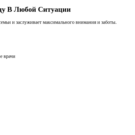
цу В Любой Ситуации
емьи и заслуживает максимального внимания и заботы.
е врачи