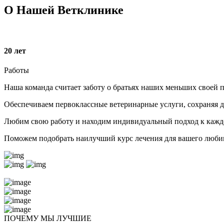
О Нашей Ветклинике
20
лет
Работы
Наша команда считает заботу о братьях наших меньших своей п
Обеспечиваем первоклассные ветеринарные услуги, сохраняя 
Любим свою работу и находим индивидуальный подход к кажд
Поможем подобрать наилучший курс лечения для вашего любим
ПОЧЕМУ МЫ ЛУЧШИЕ