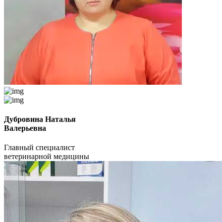
Дубровина Наталья
Валерьевна
Главный специалист
ветеринарной медицины