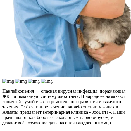
Панлейкопения — опасная вирусная инфекция, поражающая
ЖКТ и иммунную систему животных. В народе её называют
кошачьей чумой из-за стремительного развития и тяжелого
течения. Эффективное лечение панлейкопении у кошек в
Алматы предлагает ветеринарная клиника «ЗооВита». Наши
врачи знают, как бороться с коварным парвовирусом, и
делают всё возможное для спасения каждого питомца.