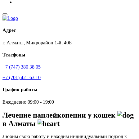
Адрес
г. Алматы, Микрорайон 1-й, 40Б
Телефоны
+7 (747) 380 38 05
+7 (701) 421 63 10
График работы
Ежедневно 09:00 - 19:00
Лечение панлейкопении у кошек
в Алматы
Любим свою работу и находим индивидуальный подход к