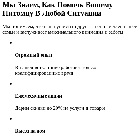
Мы Знаем, Как Помочь Вашему
Питомцу В Любой Ситуации
Мы понимаем, что ваш пушистый друг — ценный член вашей
семьи и заслуживает максимального внимания и заботы.
Огромный опыт
В нашей ветклинике работают только
квалифицированные врачи
Ежемесячные акции
Дарим скидки до 20% на услуги и товары
Выезд на дом