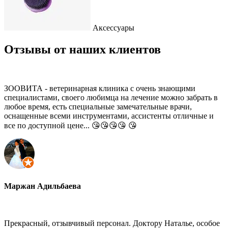
Аксессуары
Отзывы от наших клиентов
ЗООВИТА - ветеринарная клиника с очень знающими
специалистами, своего любимца на лечение можно забрать в
любое время, есть специальные замечательные врачи,
оснащенные всеми инструментами, ассистенты отличные и
все по доступной цене... 😘😘😘😘 😘
Маржан Адильбаева
Прекрасный, отзывчивый персонал. Доктору Наталье, особое