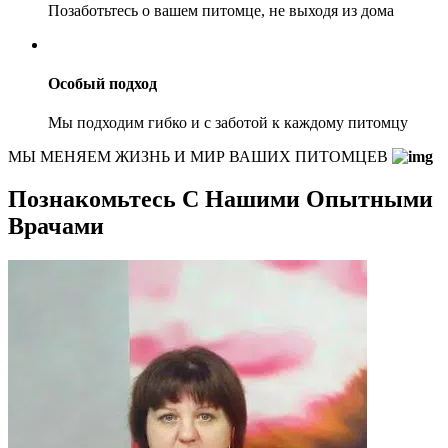
Позаботьтесь о вашем питомце, не выходя из дома
Особый подход
Мы подходим гибко и с заботой к каждому питомцу
МЫ МЕНЯЕМ ЖИЗНЬ И МИР ВАШИХ ПИТОМЦЕВ
Познакомьтесь С Нашими Опытными
Врачами