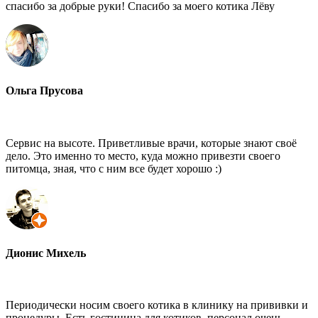
спасибо за добрые руки! Спасибо за моего котика Лёву
Ольга Прусова
Сервис на высоте. Приветливые врачи, которые знают своё
дело. Это именно то место, куда можно привезти своего
питомца, зная, что с ним все будет хорошо :)
Дионис Михель
Периодически носим своего котика в клинику на прививки и
процедуры. Есть гостиница для котиков, персонал очень