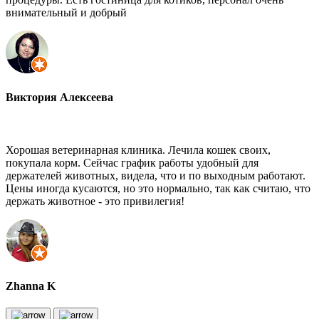
внимательный и добрый
Виктория Алексеева
Хорошая ветеринарная клиника. Лечила кошек своих,
покупала корм. Сейчас график работы удобный для
держателей животных, видела, что и по выходным работают.
Цены иногда кусаются, но это нормально, так как считаю, что
держать животное - это привилегия!
Zhanna K