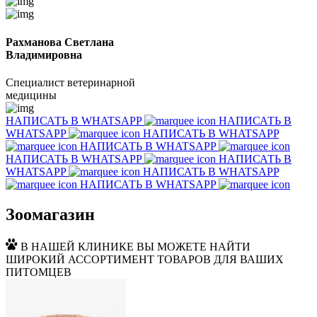
Рахманова Светлана
Владимировна
Специалист ветеринарной
медицины
НАПИСАТЬ В WHATSAPP
НАПИСАТЬ В
WHATSAPP
НАПИСАТЬ В WHATSAPP
НАПИСАТЬ В WHATSAPP
НАПИСАТЬ В WHATSAPP
НАПИСАТЬ В
WHATSAPP
НАПИСАТЬ В WHATSAPP
НАПИСАТЬ В WHATSAPP
Зоомагазин
В НАШЕЙ КЛИНИКЕ ВЫ МОЖЕТЕ НАЙТИ
ШИРОКИЙ АССОРТИМЕНТ ТОВАРОВ ДЛЯ ВАШИХ
ПИТОМЦЕВ