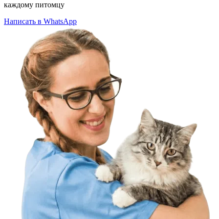
каждому питомцу
Написать в WhatsApp