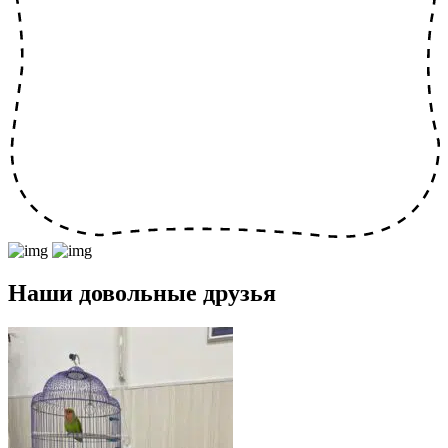
Наши довольные друзья