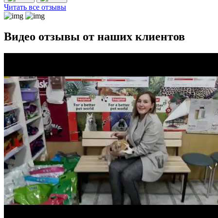
Читать все отзывы
Видео отзывы от наших клиентов