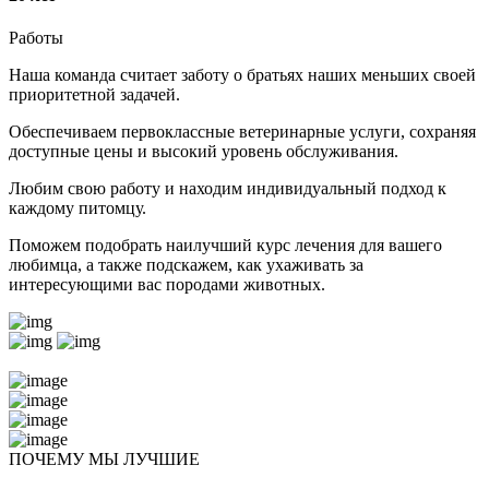
Работы
Наша команда считает заботу о братьях наших меньших своей
приоритетной задачей.
Обеспечиваем первоклассные ветеринарные услуги, сохраняя
доступные цены и высокий уровень обслуживания.
Любим свою работу и находим индивидуальный подход к
каждому питомцу.
Поможем подобрать наилучший курс лечения для вашего
любимца, а также подскажем, как ухаживать за
интересующими вас породами животных.
ПОЧЕМУ МЫ ЛУЧШИЕ