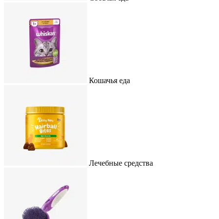
Кошачья еда
Лечебные средства