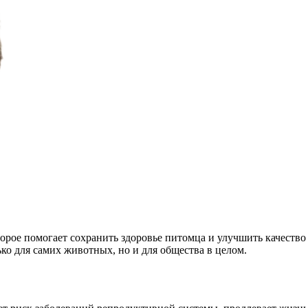
орое помогает сохранить здоровье питомца и улучшить качество
ко для самих животных, но и для общества в целом.