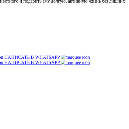
животного и подарить ему долгую, активную жизнь без лишних
НАПИСАТЬ В WHATSAPP
НАПИСАТЬ В WHATSAPP