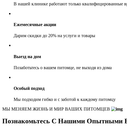
В нашей клинике работают только квалифицированные в
Ежемесячные акции
Дарим скидки до 20% на услуги и товары
Выезд на дом
Позаботьтесь о вашем питомце, не выходя из дома
Особый подход
Мы подходим гибко и с заботой к каждому питомцу
МЫ МЕНЯЕМ ЖИЗНЬ И МИР ВАШИХ ПИТОМЦЕВ
Познакомьтесь С Нашими Опытными 