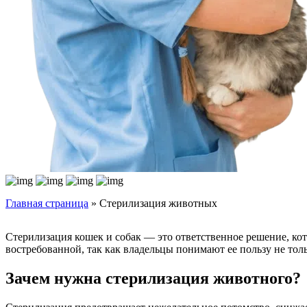
Главная страница
»
Стерилизация животных
Стерилизация кошек и собак — это ответственное решение, кот
востребованной, так как владельцы понимают ее пользу не толь
Зачем нужна стерилизация животного?