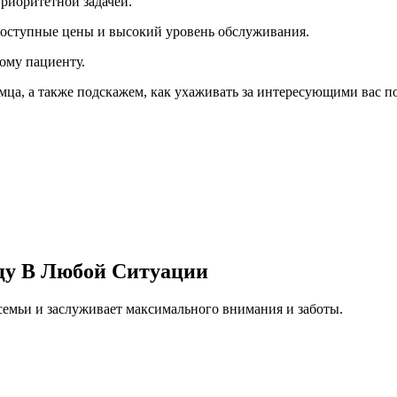
риоритетной задачей.
доступные цены и высокий уровень обслуживания.
ому пациенту.
ца, а также подскажем, как ухаживать за интересующими вас 
цу В Любой Ситуации
емьи и заслуживает максимального внимания и заботы.