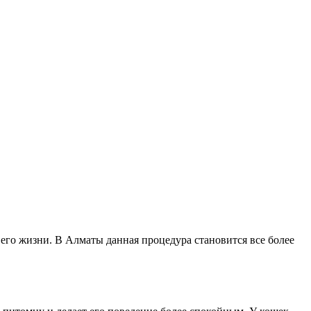
 его жизни. В Алматы данная процедура становится все более