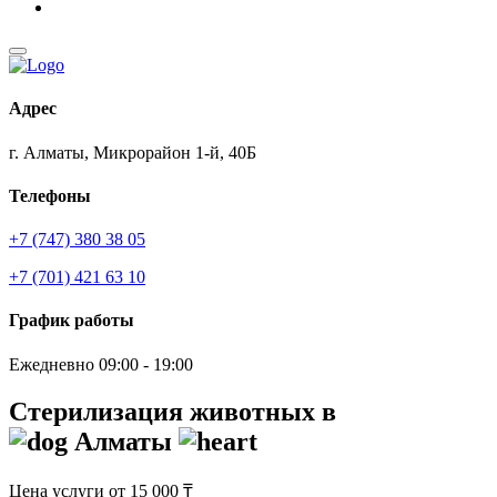
Адрес
г. Алматы, Микрорайон 1-й, 40Б
Телефоны
+7 (747) 380 38 05
+7 (701) 421 63 10
График работы
Ежедневно 09:00 - 19:00
Стерилизация животных в
Алматы
Цена услуги от 15 000 ₸