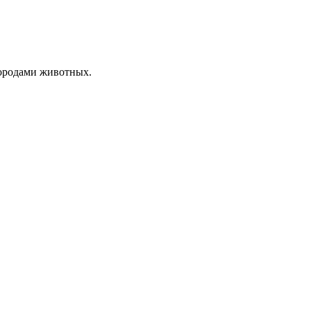
породами животных.