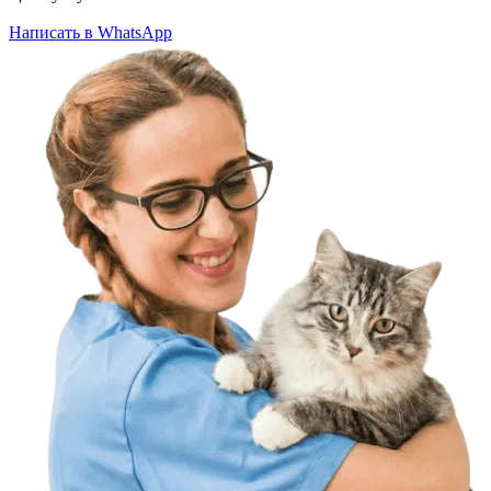
Написать в WhatsApp