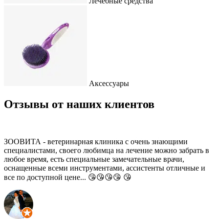
Лечебные средства
Аксессуары
Отзывы от наших клиентов
ЗООВИТА - ветеринарная клиника с очень знающими
специалистами, своего любимца на лечение можно забрать в
любое время, есть специальные замечательные врачи,
оснащенные всеми инструментами, ассистенты отличные и
все по доступной цене... 😘😘😘😘 😘