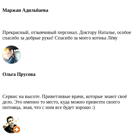
Маржан Адильбаева
Прекрасный, отзывчивый персонал. Доктору Наталье, особое
спасибо за добрые руки! Спасибо за моего котика Лёву
Ольга Прусова
Сервис на высоте. Приветливые врачи, которые знают своё
дело. Это именно то место, куда можно привезти своего
питомца, зная, что с ним все будет хорошо :)