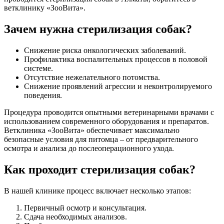
ветклинику «ЗооВита».
Зачем нужна стерилизация собак?
Снижение риска онкологических заболеваний.
Профилактика воспалительных процессов в половой
системе.
Отсутствие нежелательного потомства.
Снижение проявлений агрессии и неконтролируемого
поведения.
Процедура проводится опытными ветеринарными врачами с
использованием современного оборудования и препаратов.
Ветклиника «ЗооВита» обеспечивает максимально
безопасные условия для питомца – от предварительного
осмотра и анализа до послеоперационного ухода.
Как проходит стерилизация собак?
В нашей клинике процесс включает несколько этапов:
Первичный осмотр и консультация.
Сдача необходимых анализов.