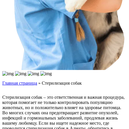
Главная страница
»
Стерилизация собак
Стерилизация собак – это ответственная и важная процедура,
которая помогает не только контролировать популяцию
животных, но и положительно влияет на здоровье питомца.
Во многих случаях она предотвращает развитие опухолей,
инфекций и гормональных заболеваний, продлевая жизнь
вашему любимцу. Если вы ищете надежное место, где
проводится стерилизация собак в Алматы, обратитесь в