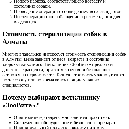
Подбор наркоза, соответствующего возрасту и
состоянию собаки.
Проведение операции с соблюдением всех стандартов.
Послеоперационное наблюдение и рекомендации для
владельцев.
Стоимость стерилизации собак в
Алматы
Многих владельцев интересует стоимость стерилизации собак
в Алматы. Цена зависит от веса, возраста и состояния
здоровья животного. Ветклиника «ЗооВита» предлагает
доступные расценки, при этом качество и безопасность
остаются на первом месте. Точную стоимость можно уточнить
по телефону или во время консультации у наших
специалистов.
Почему выбирают ветклинику
«ЗооВита»?
Опытные ветеринары с многолетней практикой.
Современное оборудование и безопасные препараты.
Индивидуальный подход к каждому питомцу.