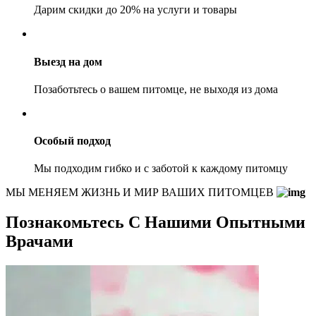
Дарим скидки до 20% на услуги и товары
Выезд на дом
Позаботьтесь о вашем питомце, не выходя из дома
Особый подход
Мы подходим гибко и с заботой к каждому питомцу
МЫ МЕНЯЕМ ЖИЗНЬ И МИР ВАШИХ ПИТОМЦЕВ
Познакомьтесь С Нашими Опытными
Врачами