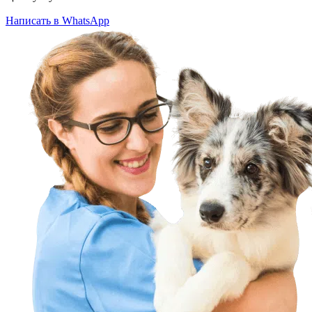
Написать в WhatsApp