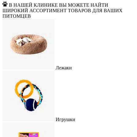
В НАШЕЙ КЛИНИКЕ ВЫ МОЖЕТЕ НАЙТИ
ШИРОКИЙ АССОРТИМЕНТ ТОВАРОВ ДЛЯ ВАШИХ
ПИТОМЦЕВ
Лежаки
Игрушки