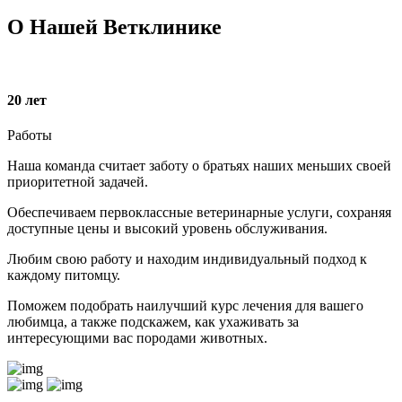
О Нашей Ветклинике
20
лет
Работы
Наша команда считает заботу о братьях наших меньших своей
приоритетной задачей.
Обеспечиваем первоклассные ветеринарные услуги, сохраняя
доступные цены и высокий уровень обслуживания.
Любим свою работу и находим индивидуальный подход к
каждому питомцу.
Поможем подобрать наилучший курс лечения для вашего
любимца, а также подскажем, как ухаживать за
интересующими вас породами животных.