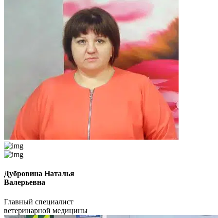
Дубровина Наталья
Валерьевна
Главный специалист
ветеринарной медицины