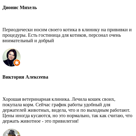
Дионис Михель
Периодически носим своего котика в клинику на прививки и
процедуры. Есть гостиница для котиков, персонал очень
внимательный и добрый
Виктория Алексеева
Хорошая ветеринарная клиника. Лечила кошек своих,
покупала корм. Сейчас график работы удобный для
держателей животных, видела, что и по выходным работают.
Цены иногда кусаются, но это нормально, так как считаю, что
держать животное - это привилегия!