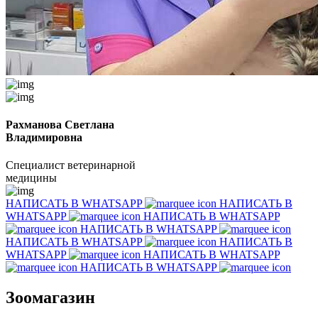
Рахманова Светлана
Владимировна
Специалист ветеринарной
медицины
НАПИСАТЬ В WHATSAPP
НАПИСАТЬ В
WHATSAPP
НАПИСАТЬ В WHATSAPP
НАПИСАТЬ В WHATSAPP
НАПИСАТЬ В WHATSAPP
НАПИСАТЬ В
WHATSAPP
НАПИСАТЬ В WHATSAPP
НАПИСАТЬ В WHATSAPP
Зоомагазин