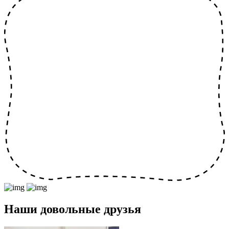
Наши довольные друзья