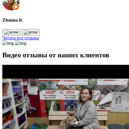
Zhanna K
Читать все отзывы
Видео отзывы от наших клиентов