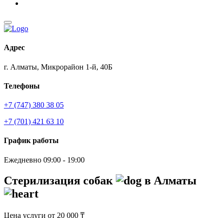
Адрес
г. Алматы, Микрорайон 1-й, 40Б
Телефоны
+7 (747) 380 38 05
+7 (701) 421 63 10
График работы
Ежедневно 09:00 - 19:00
Стерилизация собак
в Алматы
Цена услуги от 20 000 ₸