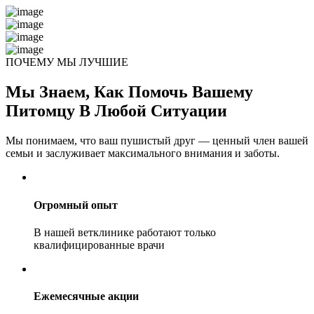
ПОЧЕМУ МЫ ЛУЧШИЕ
Мы Знаем, Как Помочь Вашему
Питомцу В Любой Ситуации
Мы понимаем, что ваш пушистый друг — ценный член вашей
семьи и заслуживает максимального внимания и заботы.
Огромный опыт
В нашей ветклинике работают только
квалифицированные врачи
Ежемесячные акции