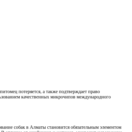
питомец потеряется, а также подтверждает право
льзованием качественных микрочипов международного
вание собак в Алматы становится обязательным элементом