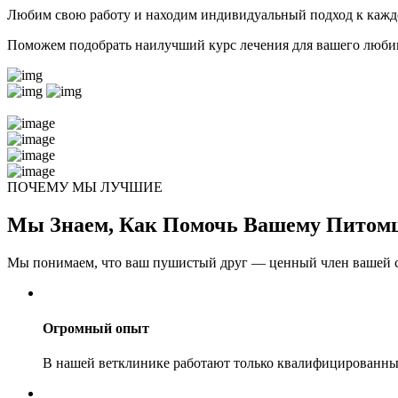
Любим свою работу и находим индивидуальный подход к кажд
Поможем подобрать наилучший курс лечения для вашего любим
ПОЧЕМУ МЫ ЛУЧШИЕ
Мы Знаем, Как Помочь Вашему Питом
Мы понимаем, что ваш пушистый друг — ценный член вашей с
Огромный опыт
В нашей ветклинике работают только квалифицированны