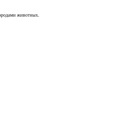
породами животных.