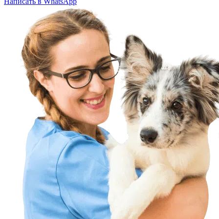
Написать в WhatsApp