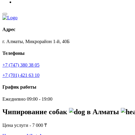
Адрес
г. Алматы, Микрорайон 1-й, 40Б
Телефоны
+7 (747) 380 38 05
+7 (701) 421 63 10
График работы
Ежедневно 09:00 - 19:00
Чипирование собак
в Алматы
Цена услуги - 7 000 ₸