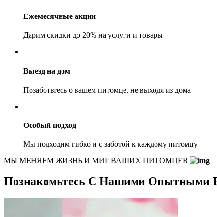
Ежемесячные акции
Дарим скидки до 20% на услуги и товары
Выезд на дом
Позаботьтесь о вашем питомце, не выходя из дома
Особый подход
Мы подходим гибко и с заботой к каждому питомцу
МЫ МЕНЯЕМ ЖИЗНЬ И МИР ВАШИХ ПИТОМЦЕВ
Познакомьтесь С Нашими Опытными 