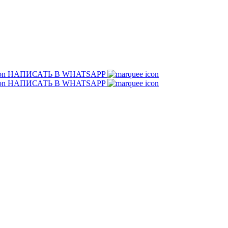
НАПИСАТЬ В WHATSAPP
НАПИСАТЬ В WHATSAPP