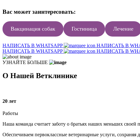
Вас может заинтересовать:
Вакцинация собак
Гостиница
Лечение
НАПИСАТЬ В WHATSAPP
НАПИСАТЬ В WH
НАПИСАТЬ В WHATSAPP
НАПИСАТЬ В WH
УЗНАЙТЕ БОЛЬШЕ
О Нашей Ветклинике
20
лет
Работы
Наша команда считает заботу о братьях наших меньших своей п
Обеспечиваем первоклассные ветеринарные услуги, сохраняя 