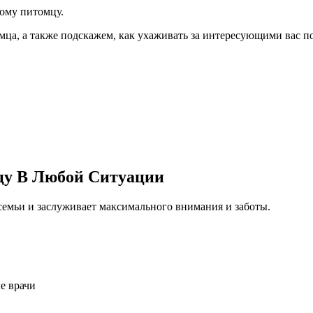
ому питомцу.
ца, а также подскажем, как ухаживать за интересующими вас 
цу В Любой Ситуации
емьи и заслуживает максимального внимания и заботы.
е врачи