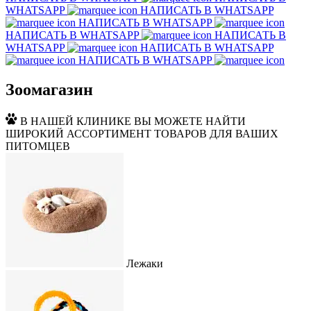
WHATSAPP
НАПИСАТЬ В WHATSAPP
НАПИСАТЬ В WHATSAPP
НАПИСАТЬ В WHATSAPP
НАПИСАТЬ В
WHATSAPP
НАПИСАТЬ В WHATSAPP
НАПИСАТЬ В WHATSAPP
Зоомагазин
В НАШЕЙ КЛИНИКЕ ВЫ МОЖЕТЕ НАЙТИ
ШИРОКИЙ АССОРТИМЕНТ ТОВАРОВ ДЛЯ ВАШИХ
ПИТОМЦЕВ
Лежаки