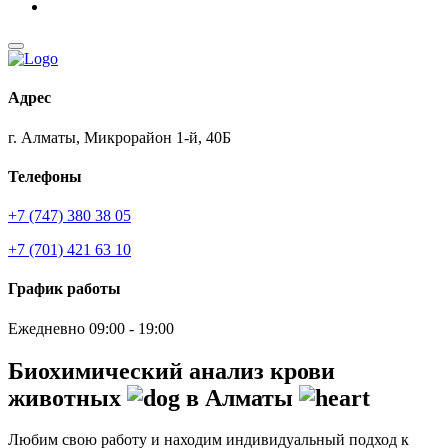
Адрес
г. Алматы, Микрорайон 1-й, 40Б
Телефоны
+7 (747) 380 38 05
+7 (701) 421 63 10
График работы
Ежедневно 09:00 - 19:00
Биохимический анализ крови
животных
в Алматы
Любим свою работу и находим индивидуальный подход к