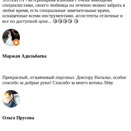
специалистами, своего любимца на лечение можно забрать в
любое время, есть специальные замечательные врачи,
оснащенные всеми инструментами, ассистенты отличные и
все по доступной цене... 😘😘😘😘 😘
Маржан Адильбаева
Прекрасный, отзывчивый персонал. Доктору Наталье, особое
спасибо за добрые руки! Спасибо за моего котика Лёву
Ольга Прусова