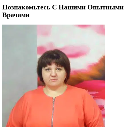
Познакомьтесь С Нашими Опытными
Врачами