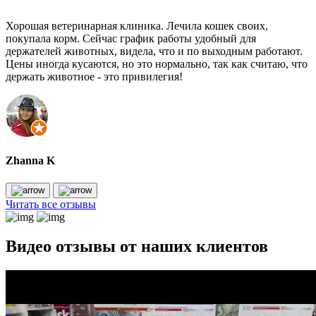
Хорошая ветеринарная клиника. Лечила кошек своих,
покупала корм. Сейчас график работы удобный для
держателей животных, видела, что и по выходным работают.
Цены иногда кусаются, но это нормально, так как считаю, что
держать животное - это привилегия!
Zhanna K
Читать все отзывы
Видео отзывы от наших клиентов