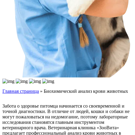
Главная страница
»
Биохимический анализ крови животных
Забота о здоровье питомца начинается со своевременной и
точной диагностики. В отличие от людей, кошки и собаки не
могут пожаловаться на недомогание, поэтому лабораторные
исследования становятся главным инструментом
ветеринарного врача. Ветеринарная клиника «ЗооВита»
предлагает профессиональный анализ крови животных в