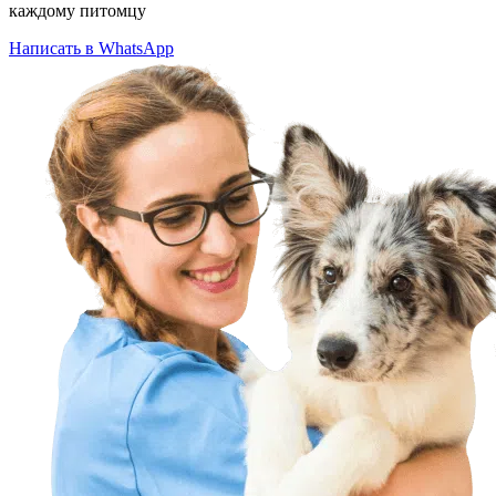
каждому питомцу
Написать в WhatsApp