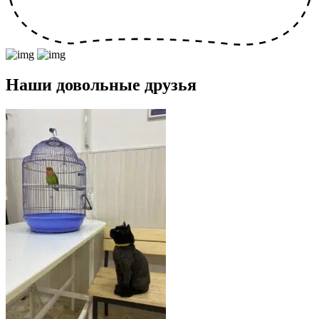
Наши довольные друзья