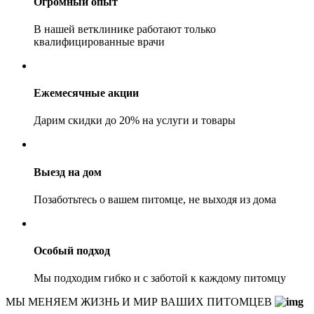
Огромный опыт
В нашей ветклинике работают только
квалифицированные врачи
Ежемесячные акции
Дарим скидки до 20% на услуги и товары
Выезд на дом
Позаботьтесь о вашем питомце, не выходя из дома
Особый подход
Мы подходим гибко и с заботой к каждому питомцу
МЫ МЕНЯЕМ ЖИЗНЬ И МИР ВАШИХ ПИТОМЦЕВ