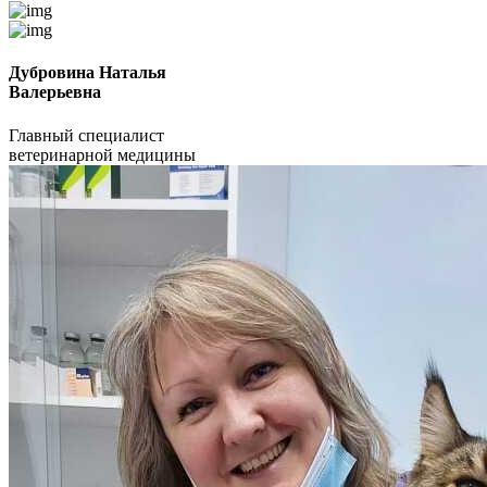
Дубровина Наталья
Валерьевна
Главный специалист
ветеринарной медицины