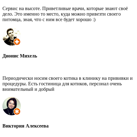
Сервис на высоте. Приветливые врачи, которые знают своё
дело. Это именно то место, куда можно привезти своего
питомца, зная, что с ним все будет хорошо :)
Дионис Михель
Периодически носим своего котика в клинику на прививки и
процедуры. Есть гостиница для котиков, персонал очень
внимательный и добрый
Виктория Алексеева