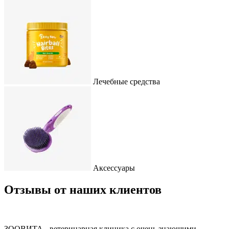
Лечебные средства
Аксессуары
Отзывы от наших клиентов
ЗООВИТА - ветеринарная клиника с очень знающими