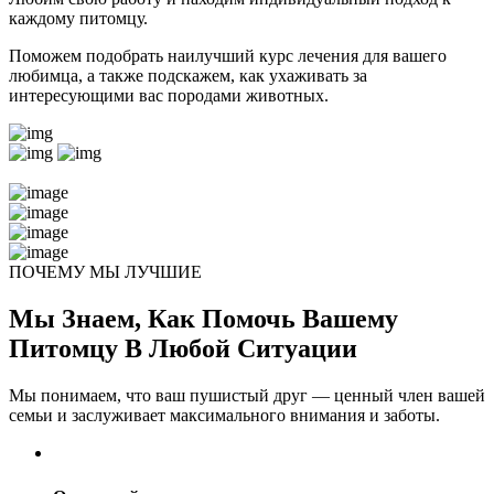
каждому питомцу.
Поможем подобрать наилучший курс лечения для вашего
любимца, а также подскажем, как ухаживать за
интересующими вас породами животных.
ПОЧЕМУ МЫ ЛУЧШИЕ
Мы Знаем, Как Помочь Вашему
Питомцу В Любой Ситуации
Мы понимаем, что ваш пушистый друг — ценный член вашей
семьи и заслуживает максимального внимания и заботы.