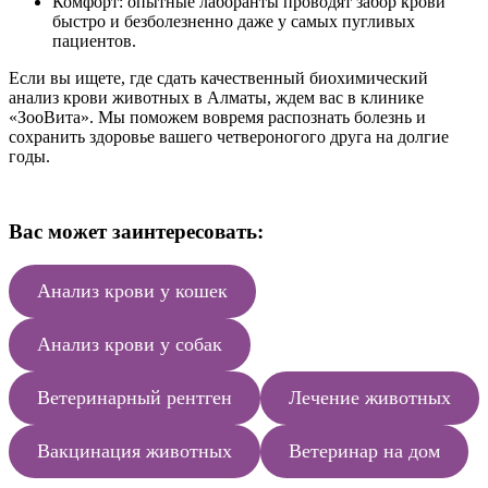
Комфорт: опытные лаборанты проводят забор крови
быстро и безболезненно даже у самых пугливых
пациентов.
Если вы ищете, где сдать качественный биохимический
анализ крови животных в Алматы, ждем вас в клинике
«ЗооВита». Мы поможем вовремя распознать болезнь и
сохранить здоровье вашего четвероногого друга на долгие
годы.
Вас может заинтересовать:
Анализ крови у кошек
Анализ крови у собак
Ветеринарный рентген
Лечение животных
Вакцинация животных
Ветеринар на дом