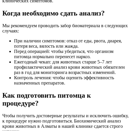
клинических симптомов.
Когда необходимо сдать анализ?
Мы рекомендуем проводить забор биоматериала в следующих
случаях:
При наличии симптомов: отказ от еды, рвота, диарея,
потеря веса, вялость или жажда.
Перед операцией: чтобы убедиться, что организм
питомца нормально перенесет наркоз.
Ежегодный чекап: для животных старше 5–7 лет
профилактический анализ крови животных обязателен
раз в год для мониторинга возрастных изменений.
Контроль лечения: чтобы оценить эффективность
назначенных препаратов.
Как подготовить питомца к
процедуре?
Чтобы получить достоверные результаты и исключить ошибку,
к процедуре нужно подготовиться. Биохимический анализ
крови животных в Алматы в нашей клинике сдается строго