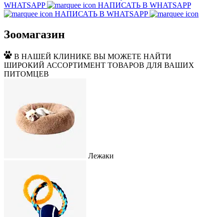
WHATSAPP
НАПИСАТЬ В WHATSAPP
НАПИСАТЬ В WHATSAPP
Зоомагазин
В НАШЕЙ КЛИНИКЕ ВЫ МОЖЕТЕ НАЙТИ
ШИРОКИЙ АССОРТИМЕНТ ТОВАРОВ ДЛЯ ВАШИХ
ПИТОМЦЕВ
Лежаки