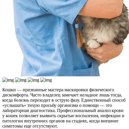
Кошки — признанные мастера маскировки физического
дискомфорта. Часто владелец замечает неладное лишь тогда,
когда болезнь переходит в острую фазу. Единственный способ
«услышать» тихую просьбу организма о помощи — это
лабораторная диагностика. Профессиональный анализ крови
у кошек позволяет выявить скрытые воспаления, инфекции и
патологии внутренних органов на стадиях, когда внешние
симптомы еще отсутствуют.