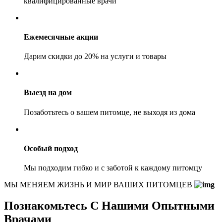
квалифицированные врачи
Ежемесячные акции
Дарим скидки до 20% на услуги и товары
Выезд на дом
Позаботьтесь о вашем питомце, не выходя из дома
Особый подход
Мы подходим гибко и с заботой к каждому питомцу
МЫ МЕНЯЕМ ЖИЗНЬ И МИР ВАШИХ ПИТОМЦЕВ
Познакомьтесь С Нашими Опытными
Врачами