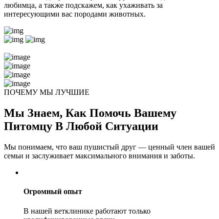
любимца, а также подскажем, как ухаживать за
интересующими вас породами животных.
ПОЧЕМУ МЫ ЛУЧШИЕ
Мы Знаем, Как Помочь Вашему
Питомцу В Любой Ситуации
Мы понимаем, что ваш пушистый друг — ценный член вашей
семьи и заслуживает максимального внимания и заботы.
Огромный опыт
В нашей ветклинике работают только