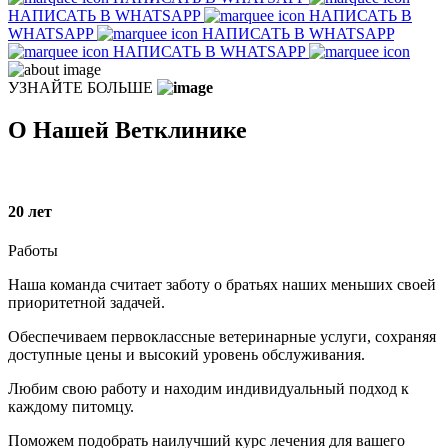
НАПИСАТЬ В WHATSAPP
НАПИСАТЬ В
WHATSAPP
НАПИСАТЬ В WHATSAPP
НАПИСАТЬ В WHATSAPP
УЗНАЙТЕ БОЛЬШЕ
О Нашей Ветклинике
20
лет
Работы
Наша команда считает заботу о братьях наших меньших своей
приоритетной задачей.
Обеспечиваем первоклассные ветеринарные услуги, сохраняя
доступные цены и высокий уровень обслуживания.
Любим свою работу и находим индивидуальный подход к
каждому питомцу.
Поможем подобрать наилучший курс лечения для вашего