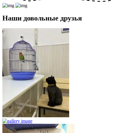
Наши довольные друзья