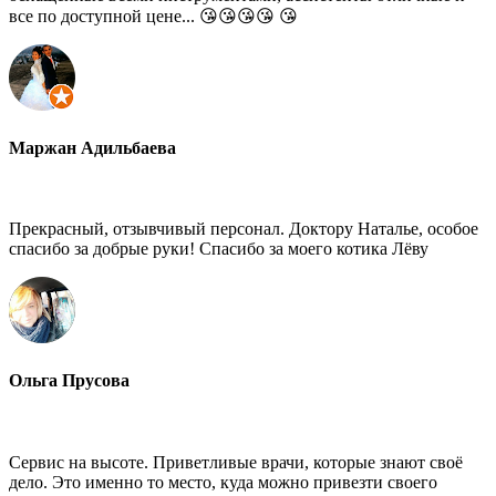
все по доступной цене... 😘😘😘😘 😘
Маржан Адильбаева
Прекрасный, отзывчивый персонал. Доктору Наталье, особое
спасибо за добрые руки! Спасибо за моего котика Лёву
Ольга Прусова
Сервис на высоте. Приветливые врачи, которые знают своё
дело. Это именно то место, куда можно привезти своего