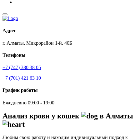
Адрес
г. Алматы, Микрорайон 1-й, 40Б
Телефоны
+7 (747) 380 38 05
+7 (701) 421 63 10
График работы
Ежедневно 09:00 - 19:00
Анализ крови у кошек
в Алматы
Любим свою работу и находим индивидуальный подход к