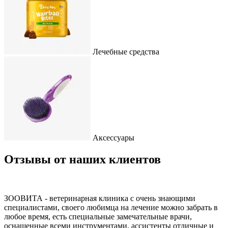
Лечебные средства
Аксессуары
Отзывы от наших клиентов
ЗООВИТА - ветеринарная клиника с очень знающими
специалистами, своего любимца на лечение можно забрать в
любое время, есть специальные замечательные врачи,
оснащенные всеми инструментами, ассистенты отличные и