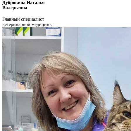
Дубровина Наталья
Валерьевна
Главный специалист
ветеринарной медицины