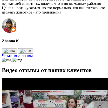
держателей животных, видела, что и по выходным работают.
Цены иногда кусаются, но это нормально, так как считаю, что
держать животное - это привилегия!
Zhanna K
Читать все отзывы
Видео отзывы от наших клиентов