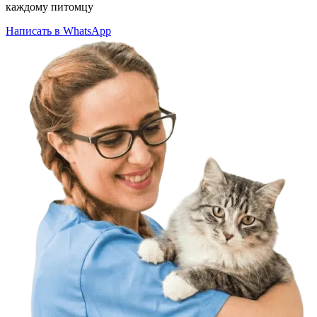
каждому питомцу
Написать в WhatsApp