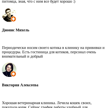
питомца, зная, что с ним все будет хорошо :)
Дионис Михель
Периодически носим своего котика в клинику на прививки и
процедуры. Есть гостиница для котиков, персонал очень
внимательный и добрый
Виктория Алексеева
Хорошая ветеринарная клиника. Лечила кошек своих,
покупала корм. Сейчас график работы удобный для