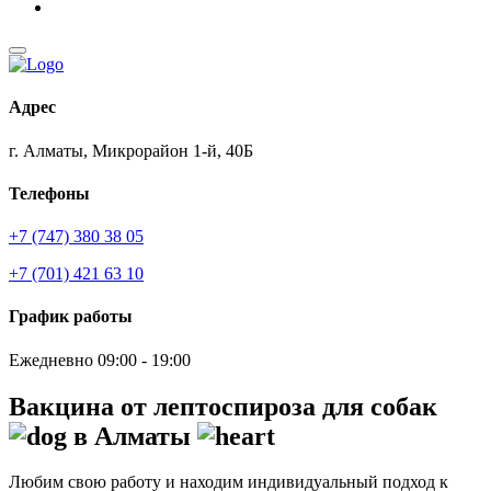
Адрес
г. Алматы, Микрорайон 1-й, 40Б
Телефоны
+7 (747) 380 38 05
+7 (701) 421 63 10
График работы
Ежедневно 09:00 - 19:00
Вакцина от лептоспироза для собак
в Алматы
Любим свою работу и находим индивидуальный подход к