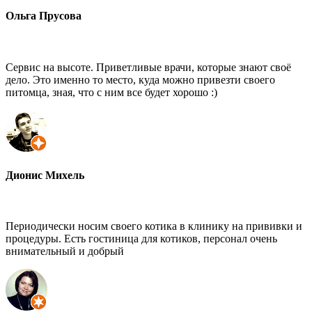
Ольга Прусова
Сервис на высоте. Приветливые врачи, которые знают своё
дело. Это именно то место, куда можно привезти своего
питомца, зная, что с ним все будет хорошо :)
Дионис Михель
Периодически носим своего котика в клинику на прививки и
процедуры. Есть гостиница для котиков, персонал очень
внимательный и добрый