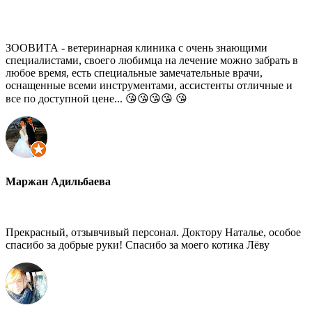
ЗООВИТА - ветеринарная клиника с очень знающими
специалистами, своего любимца на лечение можно забрать в
любое время, есть специальные замечательные врачи,
оснащенные всеми инструментами, ассистенты отличные и
все по доступной цене... 😘😘😘😘 😘
Маржан Адильбаева
Прекрасный, отзывчивый персонал. Доктору Наталье, особое
спасибо за добрые руки! Спасибо за моего котика Лёву