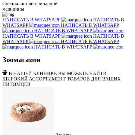
Специалист ветеринарной
медицины
НАПИСАТЬ В WHATSAPP
НАПИСАТЬ В
WHATSAPP
НАПИСАТЬ В WHATSAPP
НАПИСАТЬ В WHATSAPP
НАПИСАТЬ В WHATSAPP
НАПИСАТЬ В
WHATSAPP
НАПИСАТЬ В WHATSAPP
НАПИСАТЬ В WHATSAPP
Зоомагазин
В НАШЕЙ КЛИНИКЕ ВЫ МОЖЕТЕ НАЙТИ
ШИРОКИЙ АССОРТИМЕНТ ТОВАРОВ ДЛЯ ВАШИХ
ПИТОМЦЕВ