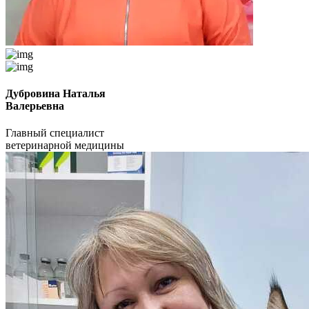
Дубровина Наталья
Валерьевна
Главный специалист
ветеринарной медицины