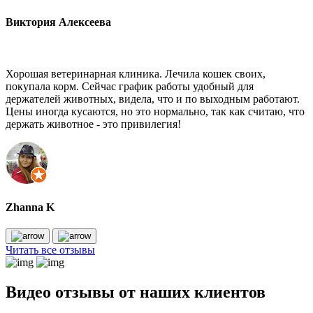
Виктория Алексеева
Хорошая ветеринарная клиника. Лечила кошек своих,
покупала корм. Сейчас график работы удобный для
держателей животных, видела, что и по выходным работают.
Цены иногда кусаются, но это нормально, так как считаю, что
держать животное - это привилегия!
Zhanna K
Читать все отзывы
Видео отзывы от наших клиентов