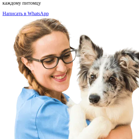
каждому питомцу
Написать в WhatsApp