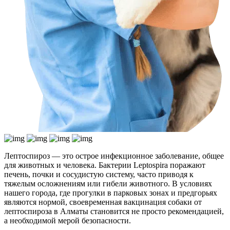
Лептоспироз — это острое инфекционное заболевание, общее
для животных и человека. Бактерии Leptospira поражают
печень, почки и сосудистую систему, часто приводя к
тяжелым осложнениям или гибели животного. В условиях
нашего города, где прогулки в парковых зонах и предгорьях
являются нормой, своевременная вакцинация собаки от
лептоспироза в Алматы становится не просто рекомендацией,
а необходимой мерой безопасности.