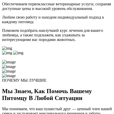
Обеспечиваем первоклассные ветеринарные услуги, сохраняя
доступные цены и высокий уровень обслуживания.
Любим свою работу и находим индивидуальный подход к
каждому питомцу.
Поможем подобрать наилучший курс лечения для вашего
любимца, а также подскажем, как ухаживать за
интересующими вас породами животных.
ПОЧЕМУ МЫ ЛУЧШИЕ
Мы Знаем, Как Помочь Вашему
Питомцу В Любой Ситуации
Мы понимаем, что ваш пушистый друг — ценный член вашей
семьи и заслуживает максимального внимания и заботы.