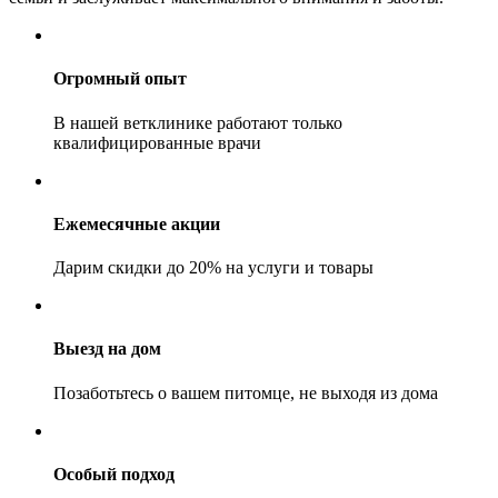
Огромный опыт
В нашей ветклинике работают только
квалифицированные врачи
Ежемесячные акции
Дарим скидки до 20% на услуги и товары
Выезд на дом
Позаботьтесь о вашем питомце, не выходя из дома
Особый подход