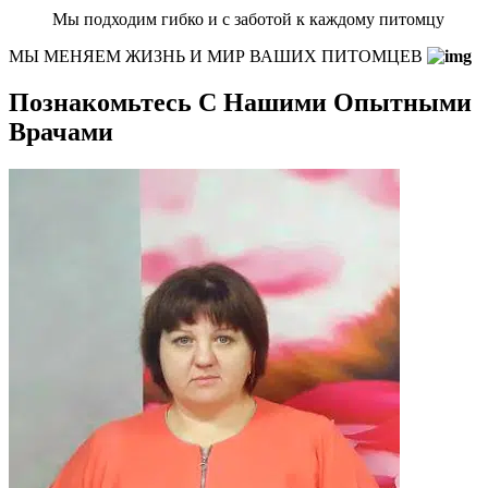
Мы подходим гибко и с заботой к каждому питомцу
МЫ МЕНЯЕМ ЖИЗНЬ И МИР ВАШИХ ПИТОМЦЕВ
Познакомьтесь С Нашими Опытными
Врачами