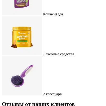
Кошачья еда
Лечебные средства
Аксессуары
Отзывы от наших клиентов