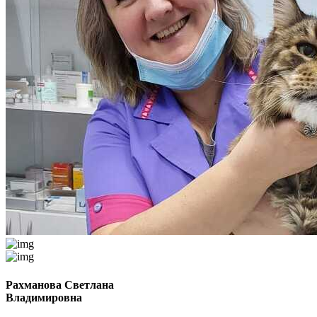
Рахманова Светлана
Владимировна