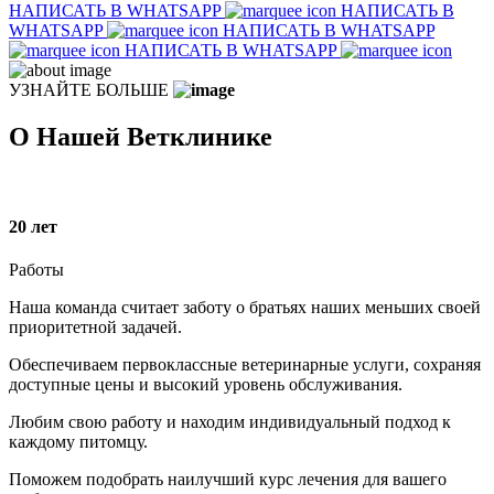
НАПИСАТЬ В WHATSAPP
НАПИСАТЬ В
WHATSAPP
НАПИСАТЬ В WHATSAPP
НАПИСАТЬ В WHATSAPP
УЗНАЙТЕ БОЛЬШЕ
О Нашей Ветклинике
20
лет
Работы
Наша команда считает заботу о братьях наших меньших своей
приоритетной задачей.
Обеспечиваем первоклассные ветеринарные услуги, сохраняя
доступные цены и высокий уровень обслуживания.
Любим свою работу и находим индивидуальный подход к
каждому питомцу.
Поможем подобрать наилучший курс лечения для вашего