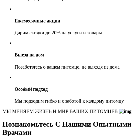
Ежемесячные акции
Дарим скидки до 20% на услуги и товары
Выезд на дом
Позаботьтесь о вашем питомце, не выходя из дома
Особый подход
Мы подходим гибко и с заботой к каждому питомцу
МЫ МЕНЯЕМ ЖИЗНЬ И МИР ВАШИХ ПИТОМЦЕВ
Познакомьтесь С Нашими Опытными
Врачами