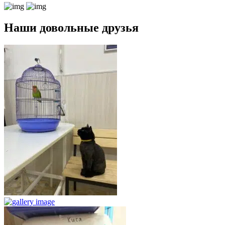
Наши довольные друзья