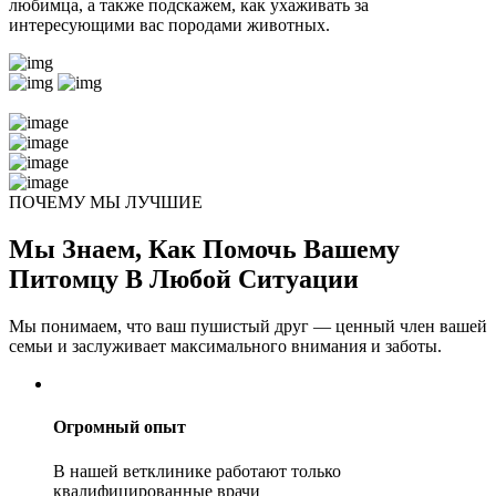
любимца, а также подскажем, как ухаживать за
интересующими вас породами животных.
ПОЧЕМУ МЫ ЛУЧШИЕ
Мы Знаем, Как Помочь Вашему
Питомцу В Любой Ситуации
Мы понимаем, что ваш пушистый друг — ценный член вашей
семьи и заслуживает максимального внимания и заботы.
Огромный опыт
В нашей ветклинике работают только
квалифицированные врачи