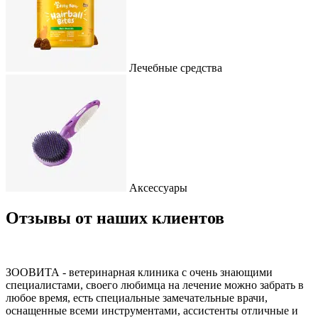
Лечебные средства
Аксессуары
Отзывы от наших клиентов
ЗООВИТА - ветеринарная клиника с очень знающими
специалистами, своего любимца на лечение можно забрать в
любое время, есть специальные замечательные врачи,
оснащенные всеми инструментами, ассистенты отличные и