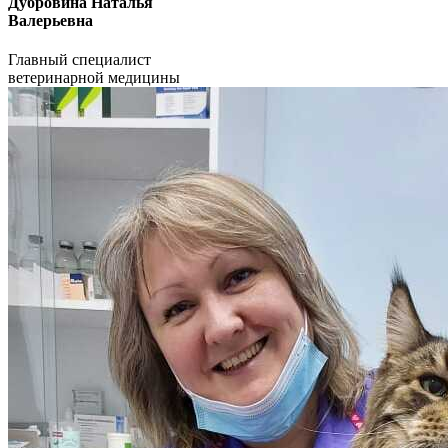
Дубровина Наталья
Валерьевна
Главный специалист
ветеринарной медицины