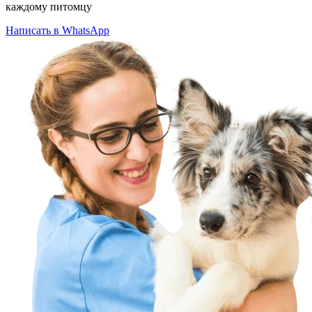
каждому питомцу
Написать в WhatsApp