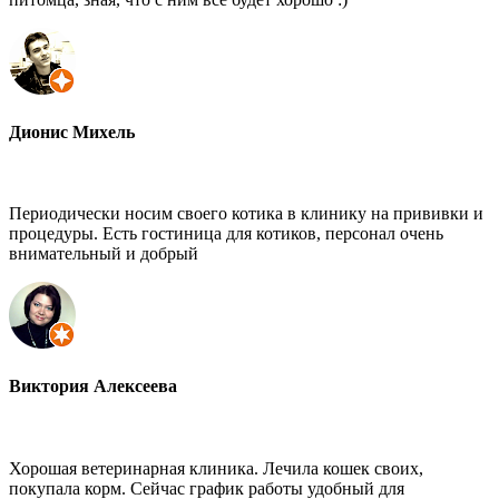
Дионис Михель
Периодически носим своего котика в клинику на прививки и
процедуры. Есть гостиница для котиков, персонал очень
внимательный и добрый
Виктория Алексеева
Хорошая ветеринарная клиника. Лечила кошек своих,
покупала корм. Сейчас график работы удобный для