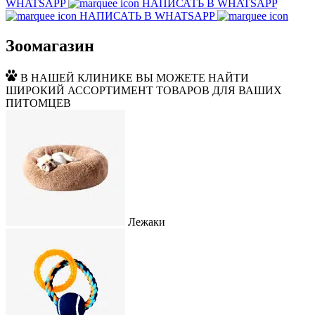
WHATSAPP
НАПИСАТЬ В WHATSAPP
НАПИСАТЬ В WHATSAPP
Зоомагазин
В НАШЕЙ КЛИНИКЕ ВЫ МОЖЕТЕ НАЙТИ
ШИРОКИЙ АССОРТИМЕНТ ТОВАРОВ ДЛЯ ВАШИХ
ПИТОМЦЕВ
Лежаки