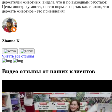
держателей животных, видела, что и по выходным работают.
Цены иногда кусаются, но это нормально, так как считаю, что
держать животное - это привилегия!
Zhanna K
Читать все отзывы
Видео отзывы от наших клиентов