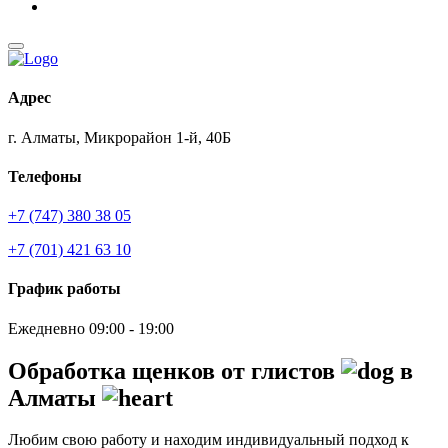
Адрес
г. Алматы, Микрорайон 1-й, 40Б
Телефоны
+7 (747) 380 38 05
+7 (701) 421 63 10
График работы
Ежедневно 09:00 - 19:00
Обработка щенков от глистов
в
Алматы
Любим свою работу и находим индивидуальный подход к