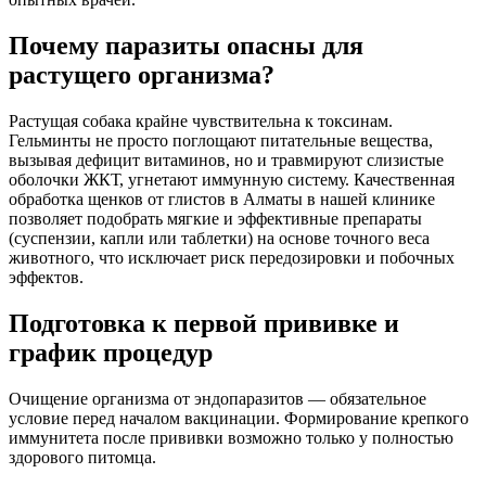
Почему паразиты опасны для
растущего организма?
Растущая собака крайне чувствительна к токсинам.
Гельминты не просто поглощают питательные вещества,
вызывая дефицит витаминов, но и травмируют слизистые
оболочки ЖКТ, угнетают иммунную систему. Качественная
обработка щенков от глистов в Алматы в нашей клинике
позволяет подобрать мягкие и эффективные препараты
(суспензии, капли или таблетки) на основе точного веса
животного, что исключает риск передозировки и побочных
эффектов.
Подготовка к первой прививке и
график процедур
Очищение организма от эндопаразитов — обязательное
условие перед началом вакцинации. Формирование крепкого
иммунитета после прививки возможно только у полностью
здорового питомца.